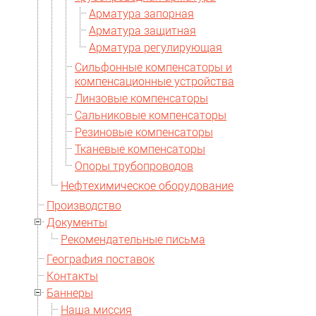
Арматура запорная
Арматура защитная
Арматура регулирующая
Сильфонные компенсаторы и
компенсационные устройства
Линзовые компенсаторы
Сальниковые компенсаторы
Резиновые компенсаторы
Тканевые компенсаторы
Опоры трубопроводов
Нефтехимическое оборудование
Производство
Документы
Рекомендательные письма
География поставок
Контакты
Баннеры
Наша миссия