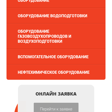
ОБОРУДОВАНИЕ
ОБОРУДОВАНИЕ ВОДОПОДГОТОВКИ
ОБОРУДОВАНИЕ
ГАЗОВОЗДУХОПРОВОДОВ И
ВОЗДУХОПОДГОТОВКИ
ВСПОМОГАТЕЛЬНОЕ ОБОРУДОВАНИЕ
НЕФТЕХИМИЧЕСКОЕ ОБОРУДОВАНИЕ
ОНЛАЙН ЗАЯВКА
Перейти к заявке