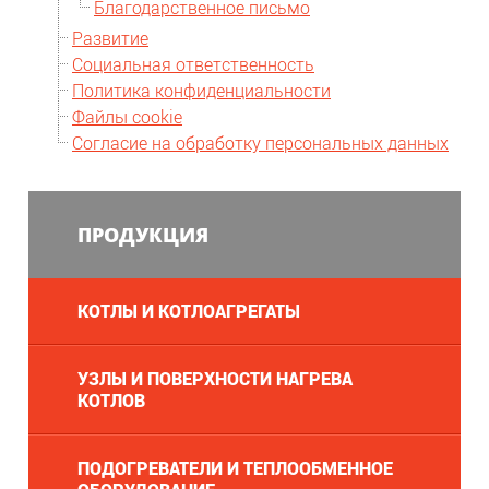
Благодарственное письмо
Развитие
Социальная ответственность
Политика конфиденциальности
Файлы cookie
Согласие на обработку персональных данных
ПРОДУКЦИЯ
КОТЛЫ И КОТЛОАГРЕГАТЫ
УЗЛЫ И ПОВЕРХНОСТИ НАГРЕВА
КОТЛОВ
ПОДОГРЕВАТЕЛИ И ТЕПЛООБМЕННОЕ