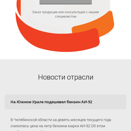
Заказ продукции или консультация с нашим
специалистом
Новости отрасли
На Южном Урале подешевел бензин АИ-92
В Челябинской области за девять месяцев текущего года
снизилась цена на литр бензина марки АИ-92.Об этом