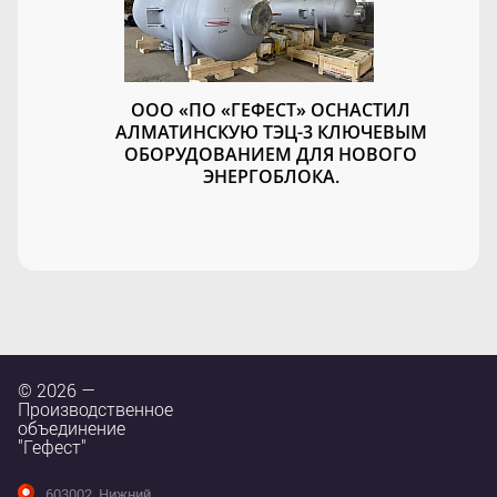
ООО «ПО «ГЕФЕСТ» ОСНАСТИЛ
АЛМАТИНСКУЮ ТЭЦ-3 КЛЮЧЕВЫМ
ОБОРУДОВАНИЕМ ДЛЯ НОВОГО
ЭНЕРГОБЛОКА.
© 2026 —
Производственное
объединение
"Гефест"
603002, Нижний