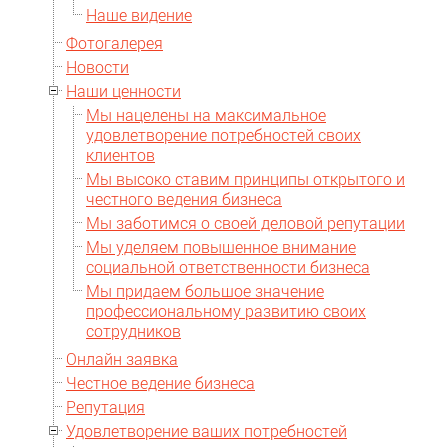
Наше видение
Фотогалерея
Новости
Наши ценности
Мы нацелены на максимальное
удовлетворение потребностей своих
клиентов
Мы высоко ставим принципы открытого и
честного ведения бизнеса
Мы заботимся о своей деловой репутации
Мы уделяем повышенное внимание
социальной ответственности бизнеса
Мы придаем большое значение
профессиональному развитию своих
сотрудников
Онлайн заявка
Честное ведение бизнеса
Репутация
Удовлетворение ваших потребностей