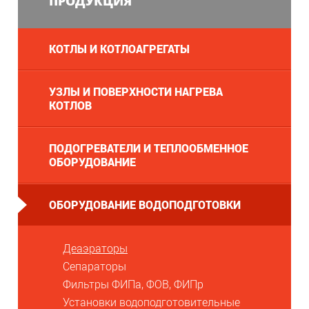
ПРОДУКЦИЯ
КОТЛЫ И КОТЛОАГРЕГАТЫ
УЗЛЫ И ПОВЕРХНОСТИ НАГРЕВА
КОТЛОВ
ПОДОГРЕВАТЕЛИ И ТЕПЛООБМЕННОЕ
ОБОРУДОВАНИЕ
ОБОРУДОВАНИЕ ВОДОПОДГОТОВКИ
Деаэраторы
Сепараторы
Фильтры ФИПа, ФОВ, ФИПр
Установки водоподготовительные