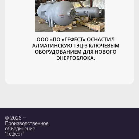
ООО «ПО «ГЕФЕСТ» ОСНАСТИЛ
АЛМАТИНСКУЮ ТЭЦ-3 КЛЮЧЕВЫМ
ОБОРУДОВАНИЕМ ДЛЯ НОВОГО
ЭНЕРГОБЛОКА.
© 2026 —
Производственное
объединение
"Гефест"