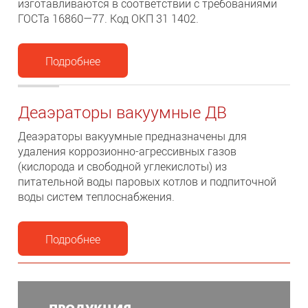
изготавливаются в соответствии с требованиями
ГОСТа 16860—77. Код ОКП 31 1402.
Подробнее
Деаэраторы вакуумные ДВ
Деаэраторы вакуумные предназначены для
удаления коррозионно-агрессивных газов
(кислорода и свободной углекислоты) из
питательной воды паровых котлов и подпиточной
воды систем теплоснабжения.
Подробнее