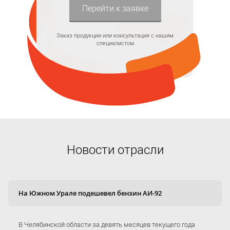
Перейти к заявке
Заказ продукции или консультация с нашим
специалистом
Новости отрасли
На Южном Урале подешевел бензин АИ-92
В Челябинской области за девять месяцев текущего года