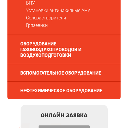
ВПУ
Установки антинакипные АНУ
Солерастворители
Грязевики
ОБОРУДОВАНИЕ
ГАЗОВОЗДУХОПРОВОДОВ И
ВОЗДУХОПОДГОТОВКИ
ВСПОМОГАТЕЛЬНОЕ ОБОРУДОВАНИЕ
НЕФТЕХИМИЧЕСКОЕ ОБОРУДОВАНИЕ
ОНЛАЙН ЗАЯВКА