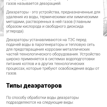
газов называется деаэрацией.
Деаэраторы - это устройства, предназначенные для
удаления из воды, термическими или химическими
методами, растворенных в ней газов (главным
образом кислорода и свободного диоксида
углерода).
Деаэраторы устанавливаются на ТЭС перед
подачей воды в парогенераторы и тепловую сеть
для предотвращения коррозии металлических
частей технологического оборудования. Устройство
широко применяется в системах водоподготовки
питания котлов и в других технологических
процессах, которые требуют освобождения воды от
газов.
Типы деаэраторов
По способу обработки воды деаэраторы
подразделяются на следующие виды: