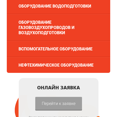
ОБОРУДОВАНИЕ ВОДОПОДГОТОВКИ
ОБОРУДОВАНИЕ
ГАЗОВОЗДУХОПРОВОДОВ И
ВОЗДУХОПОДГОТОВКИ
ВСПОМОГАТЕЛЬНОЕ ОБОРУДОВАНИЕ
НЕФТЕХИМИЧЕСКОЕ ОБОРУДОВАНИЕ
ОНЛАЙН ЗАЯВКА
Перейти к заявке