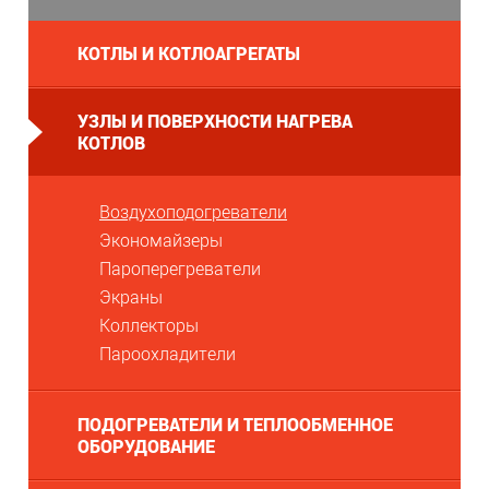
КОТЛЫ И КОТЛОАГРЕГАТЫ
УЗЛЫ И ПОВЕРХНОСТИ НАГРЕВА
КОТЛОВ
Воздухоподогреватели
Экономайзеры
Пароперегреватели
Экраны
Коллекторы
Пароохладители
ПОДОГРЕВАТЕЛИ И ТЕПЛООБМЕННОЕ
ОБОРУДОВАНИЕ