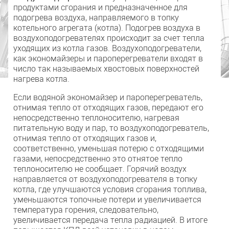
продуктами сгорания и предназначенное для
подогрева воздуха, направляемого в топку
котельного агрегата (котла). Подогрев воздуха в
воздухоподогревателях происходит за счет тепла
уходящих из котла газов. Воздухоподогреватели,
как экономайзеры и пароперегреватели входят в
число так называемых хвостовых поверхностей
нагрева котла.
Если водяной экономайзер и пароперегреватель,
отнимая тепло от отходящих газов, передают его
непосредственно теплоносителю, нагревая
питательную воду и пар, то воздухоподогреватель,
отнимая тепло от отходящих газов и,
соответственно, уменьшая потерю с отходящими
газами, непосредственно это отнятое тепло
теплоносителю не сообщает. Горячий воздух
направляется от воздухоподогревателя в топку
котла, где улучшаются условия сгорания топлива,
уменьшаются топочные потери и увеличивается
температура горения, следовательно,
увеличивается передача тепла радиацией. В итоге