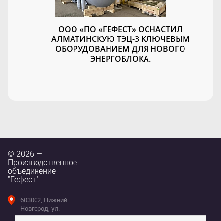
ООО «ПО «ГЕФЕСТ» ОСНАСТИЛ
АЛМАТИНСКУЮ ТЭЦ-3 КЛЮЧЕВЫМ
ОБОРУДОВАНИЕМ ДЛЯ НОВОГО
ЭНЕРГОБЛОКА.
© 2026 —
Производственное
объединение
"Гефест"
603002, Нижний
Новгород, ул.
Интернациональная,