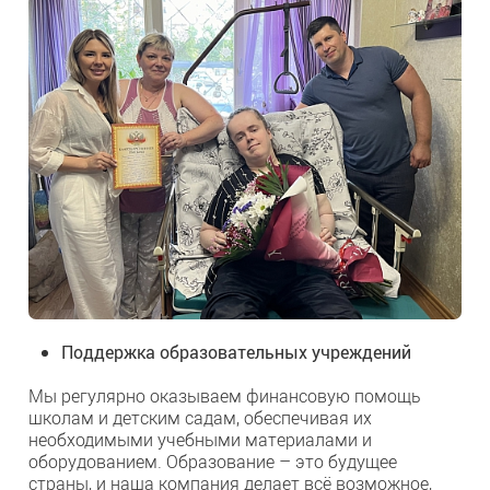
Поддержка образовательных учреждений
Мы регулярно оказываем финансовую помощь
школам и детским садам, обеспечивая их
необходимыми учебными материалами и
оборудованием. Образование – это будущее
страны, и наша компания делает всё возможное,