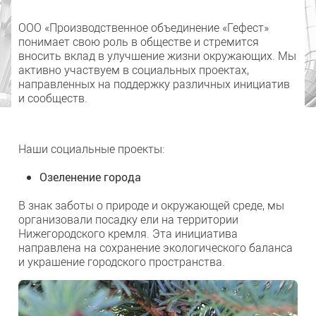
ООО «Производственное объединение «Гефест»
понимает свою роль в обществе и стремится
вносить вклад в улучшение жизни окружающих. Мы
активно участвуем в социальных проектах,
направленных на поддержку различных инициатив
и сообществ.
Наши социальные проекты:
Озеленение города
В знак заботы о природе и окружающей среде, мы
организовали посадку ели на территории
Нижегородского кремля. Эта инициатива
направлена на сохранение экологического баланса
и украшение городского пространства.