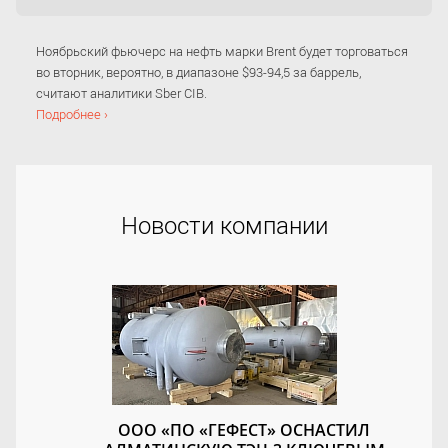
Ноябрьский фьючерс на нефть марки Brent будет торговаться
во вторник, вероятно, в диапазоне $93-94,5 за баррель,
считают аналитики Sber CIB.
Подробнее ›
Новости компании
ООО «ПО «ГЕФЕСТ» ОСНАСТИЛ