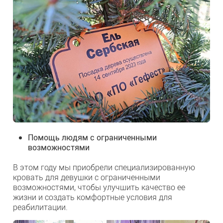
Помощь людям с ограниченными
возможностями
В этом году мы приобрели специализированную
кровать для девушки с ограниченными
возможностями, чтобы улучшить качество ее
жизни и создать комфортные условия для
реабилитации.