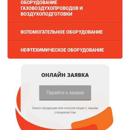
ОБОРУДОВАНИЕ
ГАЗОВОЗДУХОПРОВОДОВ И
ВОЗДУХОПОДГОТОВКИ
ВСПОМОГАТЕЛЬНОЕ ОБОРУДОВАНИЕ
НЕФТЕХИМИЧЕСКОЕ ОБОРУДОВАНИЕ
ОНЛАЙН ЗАЯВКА
Перейти к заявке
Заказ продукции или консультация с нашим
специалистом