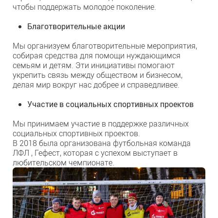
чтобы поддержать молодое поколение.
Благотворительные акции
Мы организуем благотворительные мероприятия,
собирая средства для помощи нуждающимся
семьям и детям. Эти инициативы помогают
укрепить связь между обществом и бизнесом,
делая мир вокруг нас добрее и справедливее.
Участие в социальных спортивных проектов
Мы принимаем участие в поддержке различных
социальных спортивных проектов.
В 2018 была организована футбольная команда
ЛФЛ , Гефест, которая с успехом выступает в
любительском чемпионате.