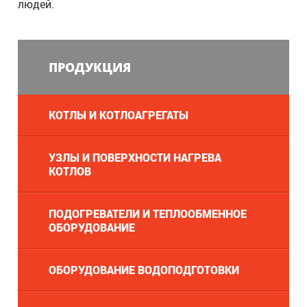
людей.
ПРОДУКЦИЯ
КОТЛЫ И КОТЛОАГРЕГАТЫ
УЗЛЫ И ПОВЕРХНОСТИ НАГРЕВА
КОТЛОВ
ПОДОГРЕВАТЕЛИ И ТЕПЛООБМЕННОЕ
ОБОРУДОВАНИЕ
ОБОРУДОВАНИЕ ВОДОПОДГОТОВКИ