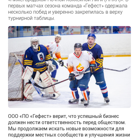
первых матчах сезона команда «Гефест» одержала
несколько побед и уверенно закрепилась в верху
турнирной таблицы.
ООО «ПО «Гефест» верит, что успешный бизнес
должен нести ответственность перед обществом.
Мы продолжаем искать новые возможности для
поддержки местных сообществ и улучшения жизни