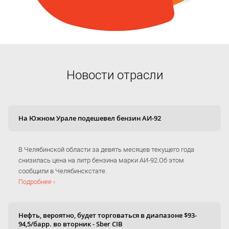
Новости отрасли
На Южном Урале подешевел бензин АИ-92
В Челябинской области за девять месяцев текущего года
снизилась цена на литр бензина марки АИ-92.Об этом
сообщили в Челябинскстате.
Подробнее ›
Нефть, вероятно, будет торговаться в диапазоне $93-
94,5/барр. во вторник - Sber CIB