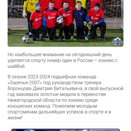
Но наибольшее внимание на сегодняшний день
уделяется спорту номер один в России – хоккею с
шайбой.
В сезоне 2023-2024 подшефная команда
«Заречье-2007» под руководством тренера
Воронцова Дмитрия Витальевича, в свой выпускной
год завоевала золотые медали в первенстве
Нижегородской области по хоккею среди
юношеских команд. Пожелаем молодым
спортсменам дальнейших успехов в спорте и в
жизни!