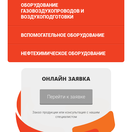
ОБОРУДОВАНИЕ
ГАЗОВОЗДУХОПРОВОДОВ И
ВОЗДУХОПОДГОТОВКИ
ВСПОМОГАТЕЛЬНОЕ ОБОРУДОВАНИЕ
НЕФТЕХИМИЧЕСКОЕ ОБОРУДОВАНИЕ
ОНЛАЙН ЗАЯВКА
Перейти к заявке
Заказ продукции или консультация с нашим
специалистом