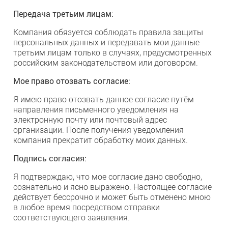
Передача третьим лицам:
Компания обязуется соблюдать правила защиты
персональных данных и передавать мои данные
третьим лицам только в случаях, предусмотренных
российским законодательством или договором.
Мое право отозвать согласие:
Я имею право отозвать данное согласие путём
направления письменного уведомления на
электронную почту или почтовый адрес
организации. После получения уведомления
компания прекратит обработку моих данных.
Подпись согласия:
Я подтверждаю, что мое согласие дано свободно,
сознательно и ясно выражено. Настоящее согласие
действует бессрочно и может быть отменено мною
в любое время посредством отправки
соответствующего заявления.