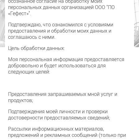
осознанное согласие на обработку моих
персональных данных организацией ООО "ПО
«Гефест»".
Подтверждаю, что ознакомился с условиями
предоставления и обработки моих данных и
соглашаюсь с ними.
Цель обработки данных:
Моя персональная информация предоставляется
добровольно и будет использоваться для
следующих целей:
Предоставления запрашиваемых мной услуг и
продуктов;
Подтверждения моей личности и проверки
достоверности предоставляемых сведений;
Рассылки информационных материалов,
предложений и рекламных сообщений (только при