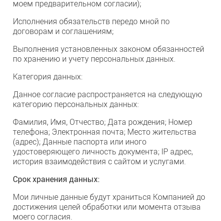
моем предварительном согласии);
Исполнения обязательств передо мной по
договорам и соглашениям;
Выполнения установленных законом обязанностей
по хранению и учету персональных данных.
Категория данных:
Данное согласие распространяется на следующую
категорию персональных данных:
Фамилия, Имя, Отчество; Дата рождения; Номер
телефона; Электронная почта; Место жительства
(адрес); Данные паспорта или иного
удостоверяющего личность документа; IP адрес,
история взаимодействия с сайтом и услугами.
Срок хранения данных:
Мои личные данные будут храниться Компанией до
достижения целей обработки или момента отзыва
моего согласия.