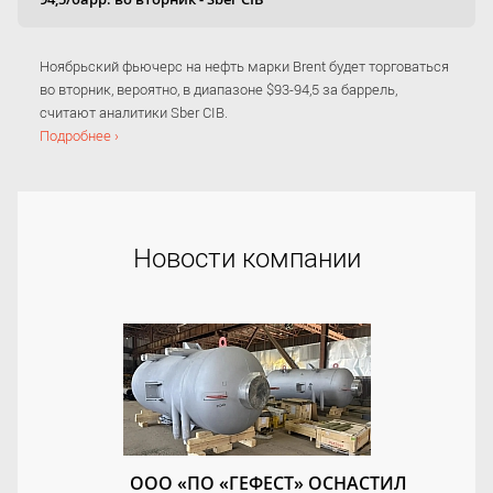
Ноябрьский фьючерс на нефть марки Brent будет торговаться
во вторник, вероятно, в диапазоне $93-94,5 за баррель,
считают аналитики Sber CIB.
Подробнее ›
Новости компании
ООО «ПО «ГЕФЕСТ» ОСНАСТИЛ