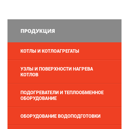
ПРОДУКЦИЯ
КОТЛЫ И КОТЛОАГРЕГАТЫ
УЗЛЫ И ПОВЕРХНОСТИ НАГРЕВА
КОТЛОВ
ПОДОГРЕВАТЕЛИ И ТЕПЛООБМЕННОЕ
ОБОРУДОВАНИЕ
ОБОРУДОВАНИЕ ВОДОПОДГОТОВКИ