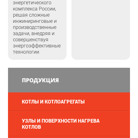
энергетического
комплекса России,
решая сложные
инжиниринговые и
производственные
задачи, внедряя и
совершенствуя
энергоэффективные
технологии.
ПРОДУКЦИЯ
КОТЛЫ И КОТЛОАГРЕГАТЫ
УЗЛЫ И ПОВЕРХНОСТИ НАГРЕВА
КОТЛОВ