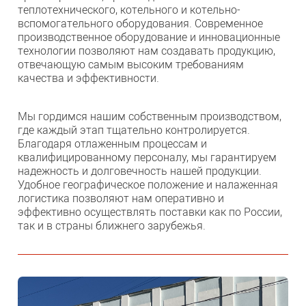
теплотехнического, котельного и котельно-
вспомогательного оборудования. Современное
производственное оборудование и инновационные
технологии позволяют нам создавать продукцию,
отвечающую самым высоким требованиям
качества и эффективности.
Мы гордимся нашим собственным производством,
где каждый этап тщательно контролируется.
Благодаря отлаженным процессам и
квалифицированному персоналу, мы гарантируем
надежность и долговечность нашей продукции.
Удобное географическое положение и налаженная
логистика позволяют нам оперативно и
эффективно осуществлять поставки как по России,
так и в страны ближнего зарубежья.