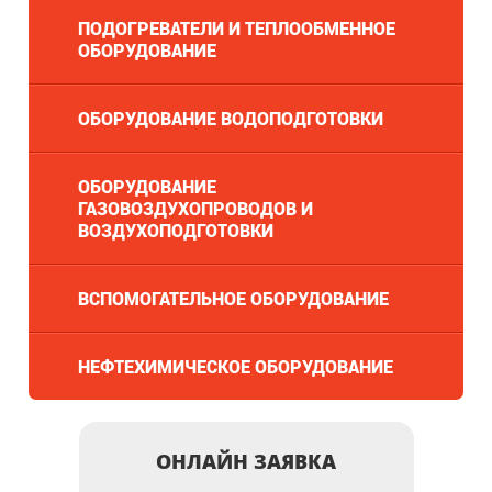
ПОДОГРЕВАТЕЛИ И ТЕПЛООБМЕННОЕ
ОБОРУДОВАНИЕ
ОБОРУДОВАНИЕ ВОДОПОДГОТОВКИ
ОБОРУДОВАНИЕ
ГАЗОВОЗДУХОПРОВОДОВ И
ВОЗДУХОПОДГОТОВКИ
ВСПОМОГАТЕЛЬНОЕ ОБОРУДОВАНИЕ
НЕФТЕХИМИЧЕСКОЕ ОБОРУДОВАНИЕ
ОНЛАЙН ЗАЯВКА