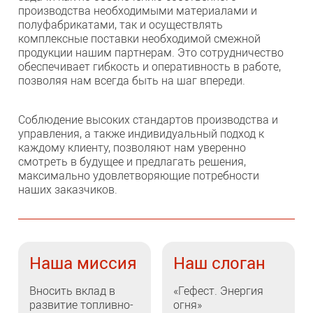
производства необходимыми материалами и
полуфабрикатами, так и осуществлять
комплексные поставки необходимой смежной
продукции нашим партнерам. Это сотрудничество
обеспечивает гибкость и оперативность в работе,
позволяя нам всегда быть на шаг впереди.
Соблюдение высоких стандартов производства и
управления, а также индивидуальный подход к
каждому клиенту, позволяют нам уверенно
смотреть в будущее и предлагать решения,
максимально удовлетворяющие потребности
наших заказчиков.
Наша миссия
Наш слоган
Вносить вклад в
«Гефест. Энергия
развитие топливно-
огня»