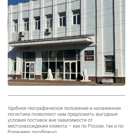
Удобное географическое положение и налаженная
логистика позволяют нам предложить выгодные
условия поставок вне зависимости от
местонахождения клиента – как по России, так и по
ближнему зарубежью.