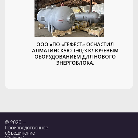
ООО «ПО «ГЕФЕСТ» ОСНАСТИЛ
АЛМАТИНСКУЮ ТЭЦ-3 КЛЮЧЕВЫМ
ОБОРУДОВАНИЕМ ДЛЯ НОВОГО
ЭНЕРГОБЛОКА.
© 2026 —
Производственное
объединение
"Гефест"