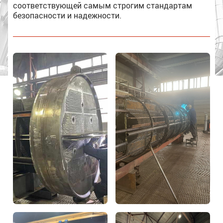
соответствующей самым строгим стандартам
безопасности и надежности.