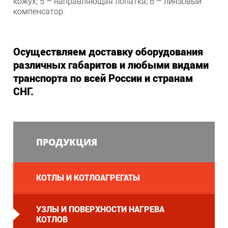
кожух; 5 – направляющая лопатка; 6 – линзовый
компенсатор.
Осуществляем доставку оборудования
различных габаритов и любыми видами
транспорта по всей России и странам
СНГ.
ПРОДУКЦИЯ
КОТЛЫ И КОТЛОАГРЕГАТЫ
УЗЛЫ И ПОВЕРХНОСТИ НАГРЕВА
КОТЛОВ