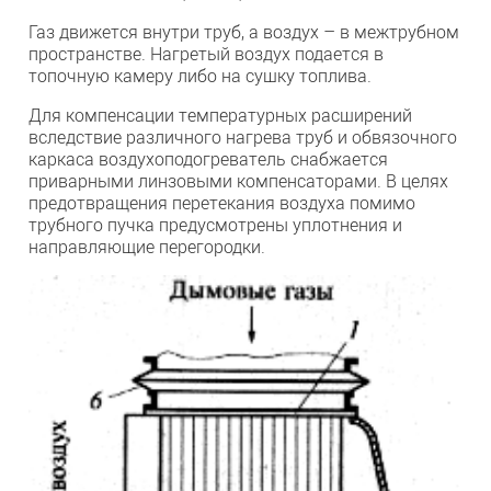
Газ движется внутри труб, а воздух – в межтрубном
пространстве. Нагретый воздух подается в
топочную камеру либо на сушку топлива.
Для компенсации температурных расширений
вследствие различного нагрева труб и обвязочного
каркаса воздухоподогреватель снабжается
приварными линзовыми компенсаторами. В целях
предотвращения перетекания воздуха помимо
трубного пучка предусмотрены уплотнения и
направляющие перегородки.