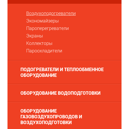
Воздухоподогреватели
Экономайзеры
Пароперегреватели
Экраны
Коллекторы
Пароохладители
ПОДОГРЕВАТЕЛИ И ТЕПЛООБМЕННОЕ
ОБОРУДОВАНИЕ
ОБОРУДОВАНИЕ ВОДОПОДГОТОВКИ
ОБОРУДОВАНИЕ
ГАЗОВОЗДУХОПРОВОДОВ И
ВОЗДУХОПОДГОТОВКИ