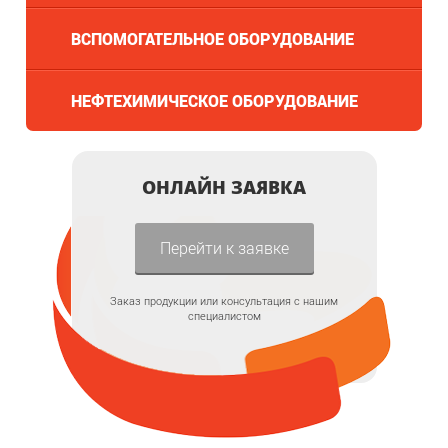
ВСПОМОГАТЕЛЬНОЕ ОБОРУДОВАНИЕ
НЕФТЕХИМИЧЕСКОЕ ОБОРУДОВАНИЕ
ОНЛАЙН ЗАЯВКА
Перейти к заявке
Заказ продукции или консультация с нашим
специалистом