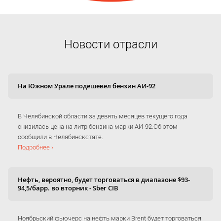
Новости отрасли
На Южном Урале подешевел бензин АИ-92
В Челябинской области за девять месяцев текущего года
снизилась цена на литр бензина марки АИ-92.Об этом
сообщили в Челябинскстате.
Подробнее ›
Нефть, вероятно, будет торговаться в диапазоне $93-
94,5/барр. во вторник - Sber CIB
Ноябрьский фьючерс на нефть марки Brent будет торговаться