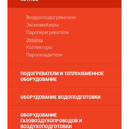
Воздухоподогреватели
Экономайзеры
Пароперегреватели
Экраны
Коллекторы
Пароохладители
ПОДОГРЕВАТЕЛИ И ТЕПЛООБМЕННОЕ
ОБОРУДОВАНИЕ
ОБОРУДОВАНИЕ ВОДОПОДГОТОВКИ
ОБОРУДОВАНИЕ
ГАЗОВОЗДУХОПРОВОДОВ И
ВОЗДУХОПОДГОТОВКИ