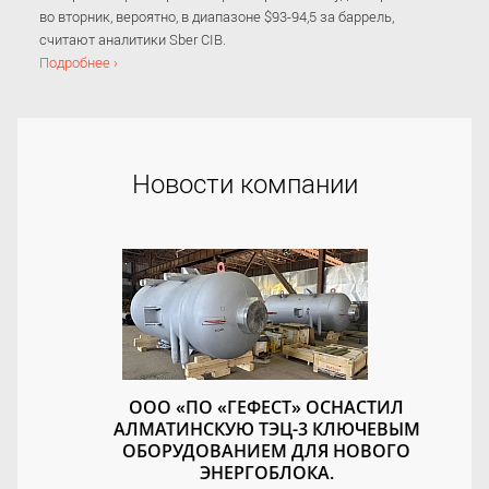
во вторник, вероятно, в диапазоне $93-94,5 за баррель,
считают аналитики Sber CIB.
Подробнее ›
Новости компании
ООО «ПО «ГЕФЕСТ» ОСНАСТИЛ
АЛМАТИНСКУЮ ТЭЦ-3 КЛЮЧЕВЫМ
ОБОРУДОВАНИЕМ ДЛЯ НОВОГО
ЭНЕРГОБЛОКА.