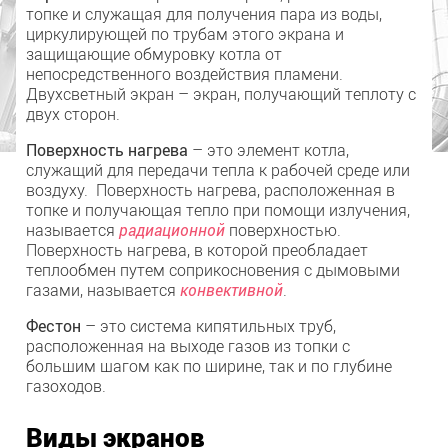
топке и служащая для получения пара из воды,
циркулирующей по трубам этого экрана и
защищающие обмуровку котла от
непосредственного воздействия пламени.
Двухсветный экран – экран, получающий теплоту с
двух сторон.
Поверхность нагрева
– это элемент котла,
служащий для передачи тепла к рабочей среде или
воздуху. Поверхность нагрева, расположенная в
топке и получающая тепло при помощи излучения,
называется
радиационной
поверхностью.
Поверхность нагрева, в которой преобладает
теплообмен путем соприкосновения с дымовыми
газами, называется
конвективной
.
Фестон
– это система кипятильных труб,
расположенная на выходе газов из топки с
большим шагом как по ширине, так и по глубине
газоходов.
Виды экранов