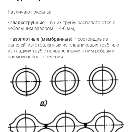
Различают экраны:
-
гладкотрубные
– в них трубы располагаются с
небольшим зазором – 4-6 мм;
-
газоплотные (мембранные
) – состоящие из
панелей, изготовленных из плавниковых труб, или
из гладких труб с приваренными к ним ребрами
прямоугольного сечения.