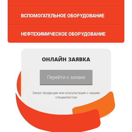
ВСПОМОГАТЕЛЬНОЕ ОБОРУДОВАНИЕ
НЕФТЕХИМИЧЕСКОЕ ОБОРУДОВАНИЕ
ОНЛАЙН ЗАЯВКА
Перейти к заявке
Заказ продукции или консультация с нашим
специалистом