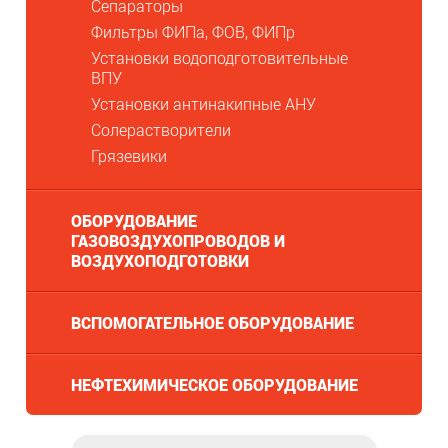
Сепараторы
Фильтры ФИПа, ФОВ, ФИПр
Установки водоподготовительные
ВПУ
Установки антинакипные АНУ
Солерастворители
Грязевики
ОБОРУДОВАНИЕ
ГАЗОВОЗДУХОПРОВОДОВ И
ВОЗДУХОПОДГОТОВКИ
ВСПОМОГАТЕЛЬНОЕ ОБОРУДОВАНИЕ
НЕФТЕХИМИЧЕСКОЕ ОБОРУДОВАНИЕ