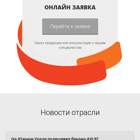
ОНЛАЙН ЗАЯВКА
Перейти к заявке
Заказ продукции или консультация с нашим
специалистом
Новости отрасли
На Южном Урале подешевел бензин АИ-92