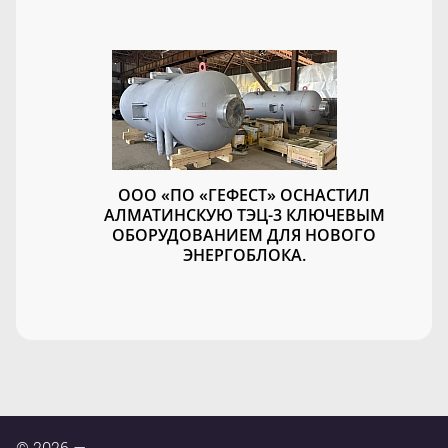
ООО «ПО «ГЕФЕСТ» ОСНАСТИЛ
АЛМАТИНСКУЮ ТЭЦ-3 КЛЮЧЕВЫМ
ОБОРУДОВАНИЕМ ДЛЯ НОВОГО
ЭНЕРГОБЛОКА.
© 2026 —