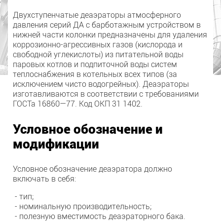
Двухступенчатые деаэраторы атмосферного
давления серий ДА с барботажным устройством в
нижней части колонки предназначены для удаления
коррозионно-агрессивных газов (кислорода и
свободной углекислоты) из питательной воды
паровых котлов и подпиточной воды систем
теплоснабжения в котельных всех типов (за
исключением чисто водогрейных). Деаэраторы
изготавливаются в соответствии с требованиями
ГОСТа 16860—77. Код ОКП 31 1402.
Условное обозначение и
модификации
Условное обозначение деаэратора должно
включать в себя:
- тип;
- номинальную производительность;
- полезную вместимость деаэраторного бака.