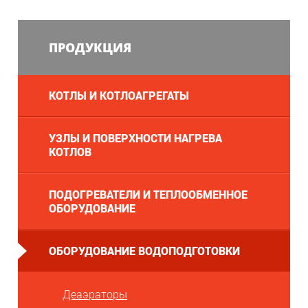
ПРОДУКЦИЯ
КОТЛЫ И КОТЛОАГРЕГАТЫ
УЗЛЫ И ПОВЕРХНОСТИ НАГРЕВА
КОТЛОВ
ПОДОГРЕВАТЕЛИ И ТЕПЛООБМЕННОЕ
ОБОРУДОВАНИЕ
ОБОРУДОВАНИЕ ВОДОПОДГОТОВКИ
Деаэраторы