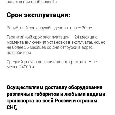
охлаждения проб воды 15.
Срок эксплуатации:
Расчётный срок службы деаэратора – 20 лет.
Гарантийный срок эксплуатации – 24 месяца с
момента включения установки в эксплуатацию, но
не более 36 месяцев со дня отгрузки в адрес
потребителя.
Средний ресурс до капитального ремонта – не
менее 24000 ч.
Осуществляем доставку оборудования
различных габаритов и любыми видами
транспорта по всей России и странам
СНГ
.