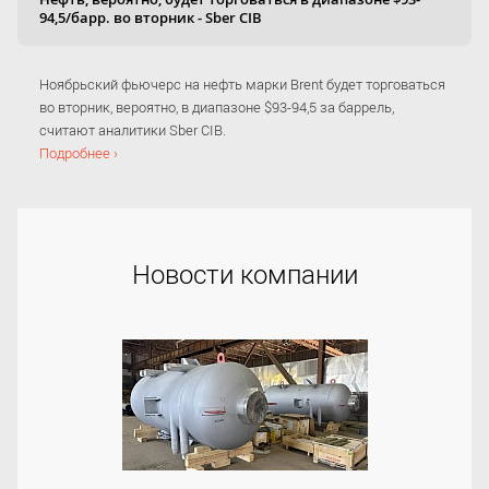
94,5/барр. во вторник - Sber CIB
Ноябрьский фьючерс на нефть марки Brent будет торговаться
во вторник, вероятно, в диапазоне $93-94,5 за баррель,
считают аналитики Sber CIB.
Подробнее ›
Новости компании