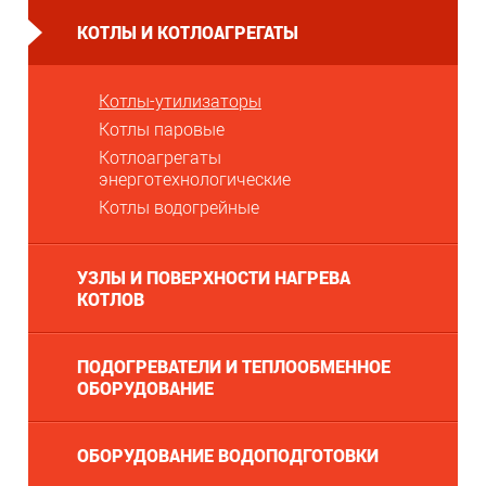
КОТЛЫ И КОТЛОАГРЕГАТЫ
Котлы-утилизаторы
Котлы паровые
Котлоагрегаты
энерготехнологические
Котлы водогрейные
УЗЛЫ И ПОВЕРХНОСТИ НАГРЕВА
КОТЛОВ
ПОДОГРЕВАТЕЛИ И ТЕПЛООБМЕННОЕ
ОБОРУДОВАНИЕ
ОБОРУДОВАНИЕ ВОДОПОДГОТОВКИ