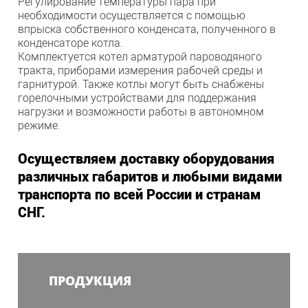
Регулирование температуры пара при
необходимости осуществляется с помощью
впрыска собственного конденсата, полученного в
конденсаторе котла.
Комплектуется котел арматурой пароводяного
тракта, приборами измерения рабочей среды и
гарнитурой. Также котлы могут быть снабжены
горелочными устройствами для поддержания
нагрузки и возможности работы в автономном
режиме.
Осуществляем доставку оборудования
различных габаритов и любыми видами
транспорта по всей России и странам
СНГ.
ПРОДУКЦИЯ