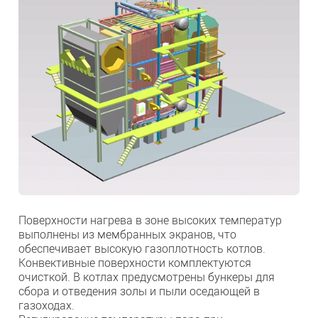
Поверхности нагрева в зоне высоких температур
выполнены из мембранных экранов, что
обеспечивает высокую газоплотность котлов.
Конвективные поверхности комплектуются
очисткой. В котлах предусмотрены бункеры для
сбора и отведения золы и пыли оседающей в
газоходах.