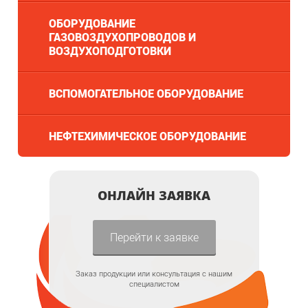
ОБОРУДОВАНИЕ
ГАЗОВОЗДУХОПРОВОДОВ И
ВОЗДУХОПОДГОТОВКИ
ВСПОМОГАТЕЛЬНОЕ ОБОРУДОВАНИЕ
НЕФТЕХИМИЧЕСКОЕ ОБОРУДОВАНИЕ
ОНЛАЙН ЗАЯВКА
Перейти к заявке
Заказ продукции или консультация с нашим
специалистом