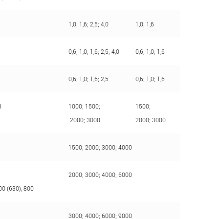
1,0; 1,6; 2,5; 4,0
1,0; 1,6
0,6; 1,0; 1,6; 2,5; 4,0
0,6; 1,0; 1,6
0,6; 1,0; 1,6; 2,5
0,6; 1,0; 1,6
3
1000; 1500;
1500;
2000; 3000
2000; 3000
1500; 2000; 3000; 4000
2000; 3000; 4000; 6000
00 (630), 800
3000; 4000; 6000; 9000