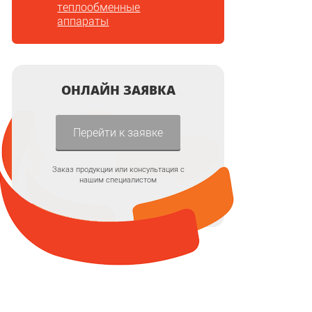
теплообменные
аппараты
ОНЛАЙН ЗАЯВКА
Перейти к заявке
Заказ продукции или консультация с
нашим специалистом