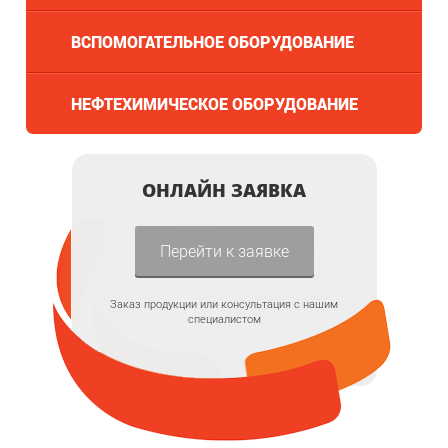
ВСПОМОГАТЕЛЬНОЕ ОБОРУДОВАНИЕ
НЕФТЕХИМИЧЕСКОЕ ОБОРУДОВАНИЕ
ОНЛАЙН ЗАЯВКА
Перейти к заявке
Заказ продукции или консультация с нашим
специалистом