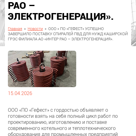
РАО –
ЭЛЕКТРОГЕНЕРАЦИЯ».
Главная
»
Новости
»
ООО « ПО «ГЕФЕСТ» УСПЕШНО
ЗАВЕРШИЛО ПОСТАВКУ СПИРАЛЕЙ ПВД ДЛЯ НУЖД КАШИРСКОЙ
ГРЭС ФИЛИАЛА АО «ИНТЕР РАО – ЭЛЕКТРОГЕНЕРАЦИЯ».
15.04.2026
ООО «ПО «Гефест» с гордостью объявляет о
готовности взять на себя полный цикл работ по
проектированию, изготовлению и поставке
современного котельного и теплотехнического
оборудования для промышленных предприятий