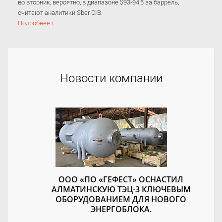
во вторник, вероятно, в диапазоне $93-94,5 за баррель,
считают аналитики Sber CIB.
Подробнее ›
Новости компании
ООО «ПО «ГЕФЕСТ» ОСНАСТИЛ
АЛМАТИНСКУЮ ТЭЦ-3 КЛЮЧЕВЫМ
ОБОРУДОВАНИЕМ ДЛЯ НОВОГО
ЭНЕРГОБЛОКА.