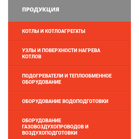
ПРОДУКЦИЯ
КОТЛЫ И КОТЛОАГРЕГАТЫ
УЗЛЫ И ПОВЕРХНОСТИ НАГРЕВА
КОТЛОВ
ПОДОГРЕВАТЕЛИ И ТЕПЛООБМЕННОЕ
ОБОРУДОВАНИЕ
ОБОРУДОВАНИЕ ВОДОПОДГОТОВКИ
ОБОРУДОВАНИЕ
ГАЗОВОЗДУХОПРОВОДОВ И
ВОЗДУХОПОДГОТОВКИ