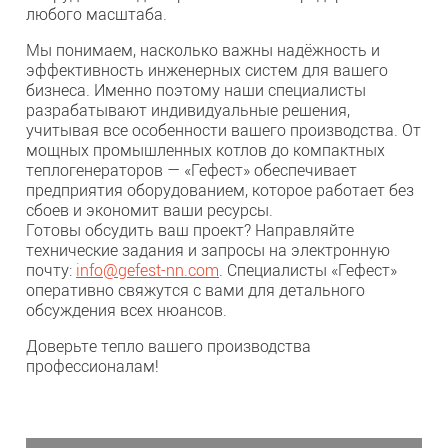
любого масштаба.
Мы понимаем, насколько важны надёжность и
эффективность инженерных систем для вашего
бизнеса. Именно поэтому наши специалисты
разрабатывают индивидуальные решения,
учитывая все особенности вашего производства. От
мощных промышленных котлов до компактных
теплогенераторов — «Гефест» обеспечивает
предприятия оборудованием, которое работает без
сбоев и экономит ваши ресурсы.
Готовы обсудить ваш проект? Направляйте
технические задания и запросы на электронную
почту:
info
@
gefest-nn.com
. Специалисты «Гефест»
оперативно свяжутся с вами для детального
обсуждения всех нюансов.
Доверьте тепло вашего производства
профессионалам!