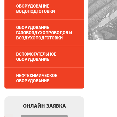
ОБОРУДОВАНИЕ
ВОДОПОДГОТОВКИ
ОБОРУДОВАНИЕ
ГАЗОВОЗДУХОПРОВОДОВ И
ВОЗДУХОПОДГОТОВКИ
ВСПОМОГАТЕЛЬНОЕ
ОБОРУДОВАНИЕ
НЕФТЕХИМИЧЕСКОЕ
ОБОРУДОВАНИЕ
ОНЛАЙН ЗАЯВКА