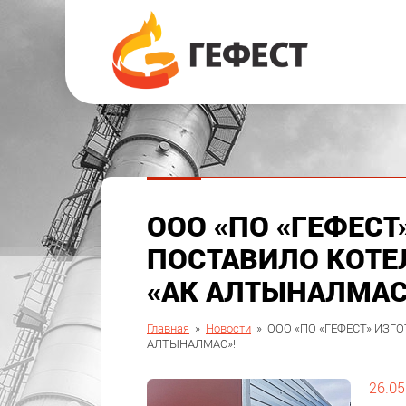
ООО «ПО «ГЕФЕСТ
ПОСТАВИЛО КОТЕ
«АК АЛТЫНАЛМАС
Главная
»
Новости
»
ООО «ПО «ГЕФЕСТ» ИЗГ
АЛТЫНАЛМАС»!
26.05