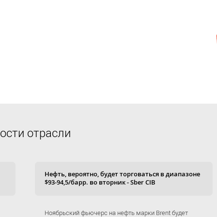
ости отрасли
Нефть, вероятно, будет торговаться в диапазоне
$93-94,5/барр. во вторник - Sber CIB
Ноябрьский фьючерс на нефть марки Brent будет