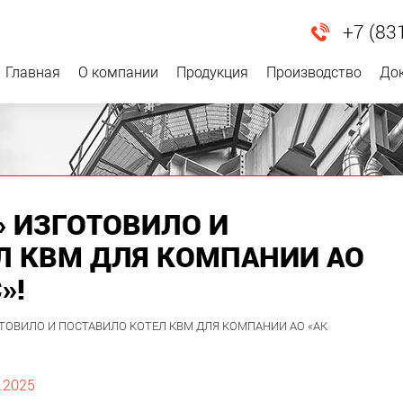
+7 (83
Главная
О компании
Продукция
Производство
До
» ИЗГОТОВИЛО И
Л КВМ ДЛЯ КОМПАНИИ АО
»!
ОТОВИЛО И ПОСТАВИЛО КОТЕЛ КВМ ДЛЯ КОМПАНИИ АО «АК
.2025