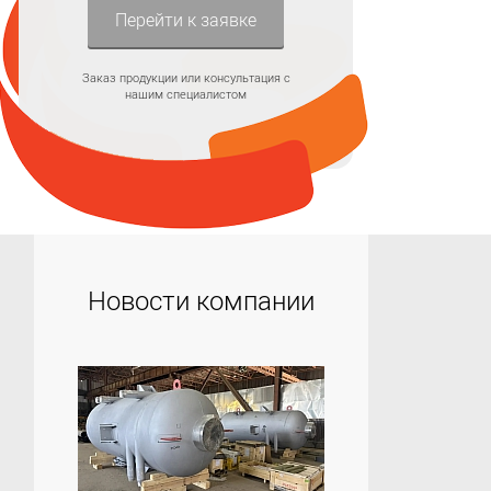
Перейти к заявке
Заказ продукции или консультация с
нашим специалистом
Новости компании