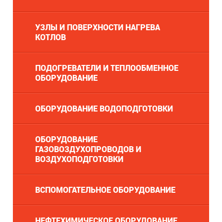
УЗЛЫ И ПОВЕРХНОСТИ НАГРЕВА
КОТЛОВ
ПОДОГРЕВАТЕЛИ И ТЕПЛООБМЕННОЕ
ОБОРУДОВАНИЕ
ОБОРУДОВАНИЕ ВОДОПОДГОТОВКИ
ОБОРУДОВАНИЕ
ГАЗОВОЗДУХОПРОВОДОВ И
ВОЗДУХОПОДГОТОВКИ
ВСПОМОГАТЕЛЬНОЕ ОБОРУДОВАНИЕ
НЕФТЕХИМИЧЕСКОЕ ОБОРУДОВАНИЕ