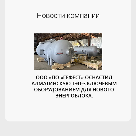
Новости компании
ООО «ПО «ГЕФЕСТ» ОСНАСТИЛ
АЛМАТИНСКУЮ ТЭЦ-3 КЛЮЧЕВЫМ
ОБОРУДОВАНИЕМ ДЛЯ НОВОГО
ЭНЕРГОБЛОКА.