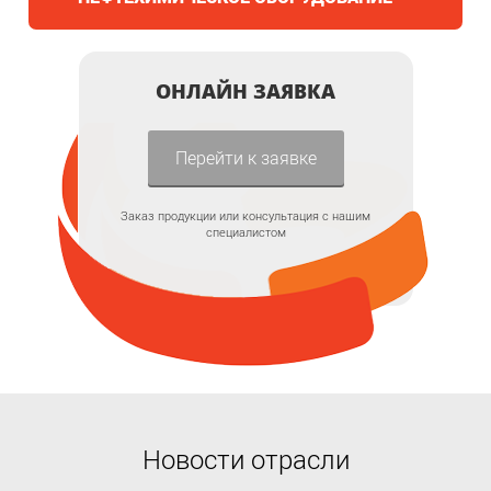
ОНЛАЙН ЗАЯВКА
Перейти к заявке
Заказ продукции или консультация с нашим
специалистом
Новости отрасли