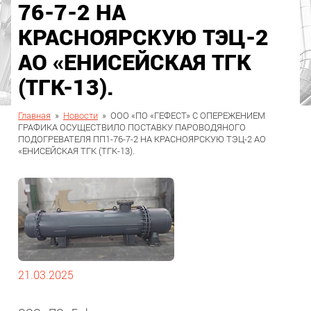
76-7-2 НА
КРАСНОЯРСКУЮ ТЭЦ-2
АО «ЕНИСЕЙСКАЯ ТГК
(ТГК-13).
Главная
»
Новости
»
ООО «ПО «ГЕФЕСТ» С ОПЕРЕЖЕНИЕМ
ГРАФИКА ОСУЩЕСТВИЛО ПОСТАВКУ ПАРОВОДЯНОГО
ПОДОГРЕВАТЕЛЯ ПП1-76-7-2 НА КРАСНОЯРСКУЮ ТЭЦ-2 АО
«ЕНИСЕЙСКАЯ ТГК (ТГК-13).
21.03.2025