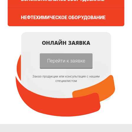
НЕФТЕХИМИЧЕСКОЕ ОБОРУДОВАНИЕ
ОНЛАЙН ЗАЯВКА
Перейти к заявке
Заказ продукции или консультация с нашим
специалистом