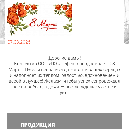
07.03.2025
Дорогие дамы!
Коллектив ООО «ПО « Гефест» поздравляет С 8
Марта! Пускай весна всегда живёт в ваших сердцах
и наполняет их теплом, радостью, вдохновением и
верой в лучшее! Желаем, чтобы успех сопровождал
вас на работе, а дома — всегда ждали счастье и
уют!
ПРОДУКЦИЯ