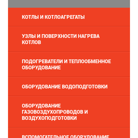
КОТЛЫ И КОТЛОАГРЕГАТЫ
УЗЛЫ И ПОВЕРХНОСТИ НАГРЕВА
КОТЛОВ
ПОДОГРЕВАТЕЛИ И ТЕПЛООБМЕННОЕ
ОБОРУДОВАНИЕ
ОБОРУДОВАНИЕ ВОДОПОДГОТОВКИ
ОБОРУДОВАНИЕ
ГАЗОВОЗДУХОПРОВОДОВ И
ВОЗДУХОПОДГОТОВКИ
ВСПОМОГАТЕЛЬНОЕ ОБОРУДОВАНИЕ