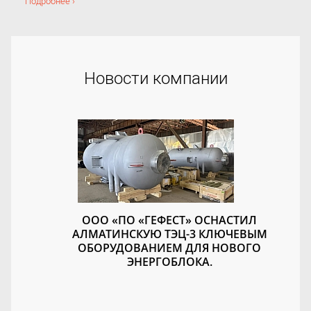
Подробнее ›
Новости компании
ООО «ПО «ГЕФЕСТ» ОСНАСТИЛ
АЛМАТИНСКУЮ ТЭЦ-3 КЛЮЧЕВЫМ
ОБОРУДОВАНИЕМ ДЛЯ НОВОГО
ЭНЕРГОБЛОКА.