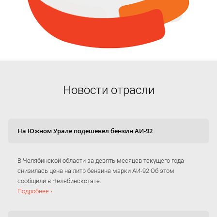
Новости отрасли
На Южном Урале подешевел бензин АИ-92
В Челябинской области за девять месяцев текущего года
снизилась цена на литр бензина марки АИ-92.Об этом
сообщили в Челябинскстате.
Подробнее ›