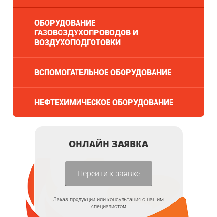
ОБОРУДОВАНИЕ
ГАЗОВОЗДУХОПРОВОДОВ И
ВОЗДУХОПОДГОТОВКИ
ВСПОМОГАТЕЛЬНОЕ ОБОРУДОВАНИЕ
НЕФТЕХИМИЧЕСКОЕ ОБОРУДОВАНИЕ
ОНЛАЙН ЗАЯВКА
Перейти к заявке
Заказ продукции или консультация с нашим
специалистом