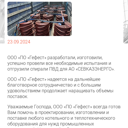
23.09.2024
ООО «ПО «Гефест» разработали, изготовили,
успешно провели все необходимые испытания и
отгрузили спирали ПВД для АО «СЕВКАЗЭНЕРГО».
ООО «ПО «Гефест» надеется на дальнейшее
благотворное сотрудничество и с большим
удовольствием продолжает наращивать объемы
поставок.
Уважаемые Господа, ООО «ПО «Гефест» всегда готов
Вам помочь в проектировании, изготовлении и
поставке любого котельного и теплотехнического
оборудования для нужд промышленных