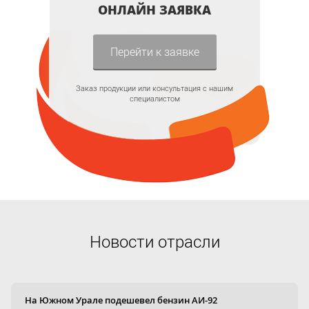
ОНЛАЙН ЗАЯВКА
Перейти к заявке
Заказ продукции или консультация с нашим
специалистом
Новости отрасли
На Южном Урале подешевел бензин АИ-92