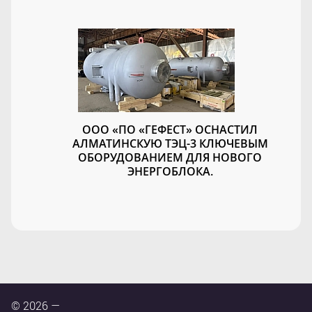
ООО «ПО «ГЕФЕСТ» ОСНАСТИЛ
АЛМАТИНСКУЮ ТЭЦ-3 КЛЮЧЕВЫМ
ОБОРУДОВАНИЕМ ДЛЯ НОВОГО
ЭНЕРГОБЛОКА.
© 2026 —