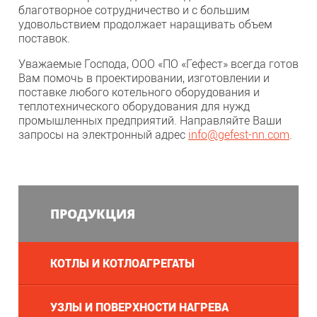
благотворное сотрудничество и с большим
удовольствием продолжает наращивать объем
поставок.
Уважаемые Господа, ООО «ПО «Гефест» всегда готов
Вам помочь в проектировании, изготовлении и
поставке любого котельного оборудования и
теплотехнического оборудования для нужд
промышленных предприятий. Направляйте Ваши
запросы на электронный адрес
info
@
gefest-nn.com
.
ПРОДУКЦИЯ
КОТЛЫ И КОТЛОАГРЕГАТЫ
УЗЛЫ И ПОВЕРХНОСТИ НАГРЕВА