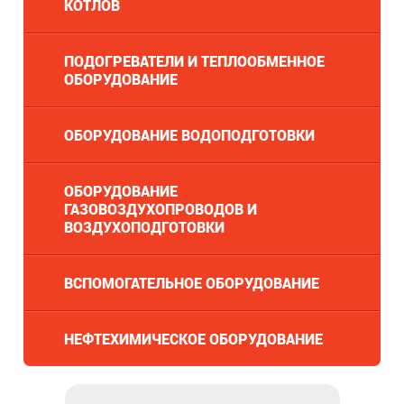
КОТЛОВ
ПОДОГРЕВАТЕЛИ И ТЕПЛООБМЕННОЕ
ОБОРУДОВАНИЕ
ОБОРУДОВАНИЕ ВОДОПОДГОТОВКИ
ОБОРУДОВАНИЕ
ГАЗОВОЗДУХОПРОВОДОВ И
ВОЗДУХОПОДГОТОВКИ
ВСПОМОГАТЕЛЬНОЕ ОБОРУДОВАНИЕ
НЕФТЕХИМИЧЕСКОЕ ОБОРУДОВАНИЕ