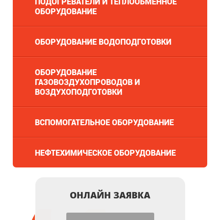
ПОДОГРЕВАТЕЛИ И ТЕПЛООБМЕННОЕ
ОБОРУДОВАНИЕ
ОБОРУДОВАНИЕ ВОДОПОДГОТОВКИ
ОБОРУДОВАНИЕ
ГАЗОВОЗДУХОПРОВОДОВ И
ВОЗДУХОПОДГОТОВКИ
ВСПОМОГАТЕЛЬНОЕ ОБОРУДОВАНИЕ
НЕФТЕХИМИЧЕСКОЕ ОБОРУДОВАНИЕ
ОНЛАЙН ЗАЯВКА