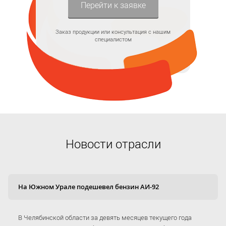
Перейти к заявке
Заказ продукции или консультация с нашим
специалистом
Новости отрасли
На Южном Урале подешевел бензин АИ-92
В Челябинской области за девять месяцев текущего года