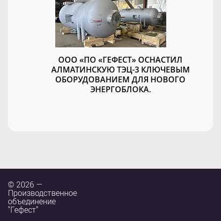
ООО «ПО «ГЕФЕСТ» ОСНАСТИЛ
АЛМАТИНСКУЮ ТЭЦ-3 КЛЮЧЕВЫМ
ОБОРУДОВАНИЕМ ДЛЯ НОВОГО
ЭНЕРГОБЛОКА.
© 2026 —
Производственное
объединение
"Гефест"