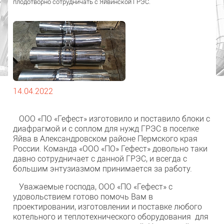
плодотворно сотрудничать с Яйвинской ГРЭС.
14.04.2022
ООО «ПО «Гефест» изготовило и поставило блоки с
диафрагмой и с соплом для нужд ГРЭС в поселке
Яйва в Александровском районе Пермского края
России. Команда «ООО «ПО» Гефест» довольно таки
давно сотрудничает с данной ГРЭС, и всегда с
большим энтузиазмом принимается за работу.
Уважаемые господа, ООО «ПО «Гефест» с
удовольствием готово помочь Вам в
проектировании, изготовлении и поставке любого
котельного и теплотехнического оборудования для