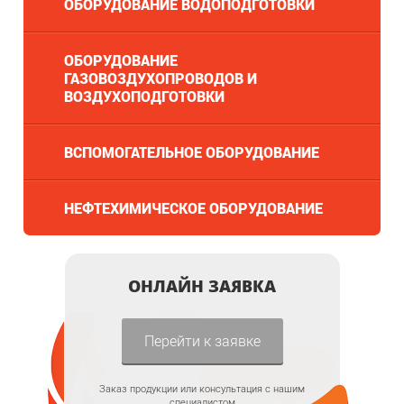
ОБОРУДОВАНИЕ ВОДОПОДГОТОВКИ
ОБОРУДОВАНИЕ
ГАЗОВОЗДУХОПРОВОДОВ И
ВОЗДУХОПОДГОТОВКИ
ВСПОМОГАТЕЛЬНОЕ ОБОРУДОВАНИЕ
НЕФТЕХИМИЧЕСКОЕ ОБОРУДОВАНИЕ
ОНЛАЙН ЗАЯВКА
Перейти к заявке
Заказ продукции или консультация с нашим
специалистом