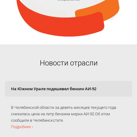
Новости отрасли
На Южном Урале подешевел бензин АИ-92
В Челябинской области за девять месяцев текущего года
снизилась цена на литр бензина марки АИ-92.Об этом
сообщили в Челябинскстате.
Подробнее ›