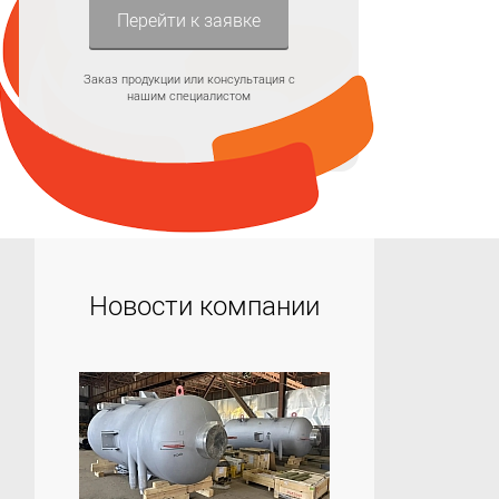
Перейти к заявке
Заказ продукции или консультация с
нашим специалистом
Новости компании