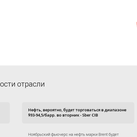
ости отрасли
Нефть, вероятно, будет торговаться в диапазоне
$93-94,5/барр. во вторник - Sber CIB
Ноябрьский фьючерс на нефть марки Brent будет