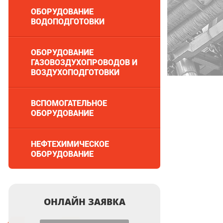
ОБОРУДОВАНИЕ
ВОДОПОДГОТОВКИ
ОБОРУДОВАНИЕ
ГАЗОВОЗДУХОПРОВОДОВ И
ВОЗДУХОПОДГОТОВКИ
ВСПОМОГАТЕЛЬНОЕ
ОБОРУДОВАНИЕ
НЕФТЕХИМИЧЕСКОЕ
ОБОРУДОВАНИЕ
ОНЛАЙН ЗАЯВКА