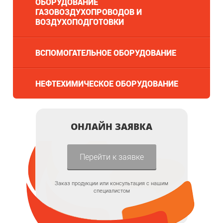
ОБОРУДОВАНИЕ
ГАЗОВОЗДУХОПРОВОДОВ И
ВОЗДУХОПОДГОТОВКИ
ВСПОМОГАТЕЛЬНОЕ ОБОРУДОВАНИЕ
НЕФТЕХИМИЧЕСКОЕ ОБОРУДОВАНИЕ
ОНЛАЙН ЗАЯВКА
Перейти к заявке
Заказ продукции или консультация с нашим
специалистом