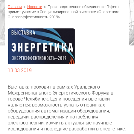
Главная
»
Новости
»
Производственное объединение Гефест
примет участие в Специализированной выставке «Энергетика.
Энергоэффективность-2019»
13.03.2019
Выставка проходит в рамках Уральского
Межрегионального Энергетического Форума в
городе Челябинск. Цели посещения выставки
являются: возможность узнать о новинках
оборудования автоматизации оборудования,
передачи, распределения и потребления
электроэнергии, изучить актуальные научные
исследования и последние разработки в энергетике.