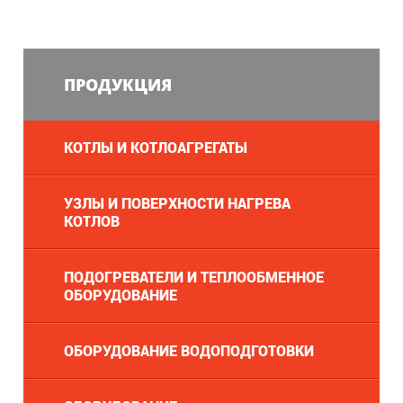
ПРОДУКЦИЯ
КОТЛЫ И КОТЛОАГРЕГАТЫ
УЗЛЫ И ПОВЕРХНОСТИ НАГРЕВА
КОТЛОВ
ПОДОГРЕВАТЕЛИ И ТЕПЛООБМЕННОЕ
ОБОРУДОВАНИЕ
ОБОРУДОВАНИЕ ВОДОПОДГОТОВКИ