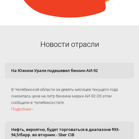
Новости отрасли
На Южном Урале подешевел бензин АИ-92
В Челябинской области за девять месяцев текущего года
снизилась цена на литр бензина марки АИ-92.Об этом
сообщили в Челябинскстате.
Подробнее ›
Нефть, вероятно, будет торговаться в диапазоне $93-
94,5/барр. во вторник - Sber CIB