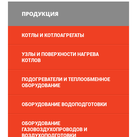
ПРОДУКЦИЯ
КОТЛЫ И КОТЛОАГРЕГАТЫ
УЗЛЫ И ПОВЕРХНОСТИ НАГРЕВА
КОТЛОВ
ПОДОГРЕВАТЕЛИ И ТЕПЛООБМЕННОЕ
ОБОРУДОВАНИЕ
ОБОРУДОВАНИЕ ВОДОПОДГОТОВКИ
ОБОРУДОВАНИЕ
ГАЗОВОЗДУХОПРОВОДОВ И
ВОЗДУХОПОДГОТОВКИ