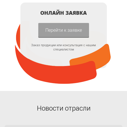
ОНЛАЙН ЗАЯВКА
Перейти к заявке
Заказ продукции или консультация с нашим
специалистом
Новости отрасли