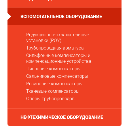
ВСПОМОГАТЕЛЬНОЕ ОБОРУДОВАНИЕ
Редукционно-охладительные
установки (РОУ)
Трубопроводная арматура
Сильфонные компенсаторы и
компенсационные устройства
Линзовые компенсаторы
Сальниковые компенсаторы
Резиновые компенсаторы
Тканевые компенсаторы
Опоры трубопроводов
НЕФТЕХИМИЧЕСКОЕ ОБОРУДОВАНИЕ