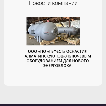
Новости компании
ООО «ПО «ГЕФЕСТ» ОСНАСТИЛ
АЛМАТИНСКУЮ ТЭЦ-3 КЛЮЧЕВЫМ
ОБОРУДОВАНИЕМ ДЛЯ НОВОГО
ЭНЕРГОБЛОКА.