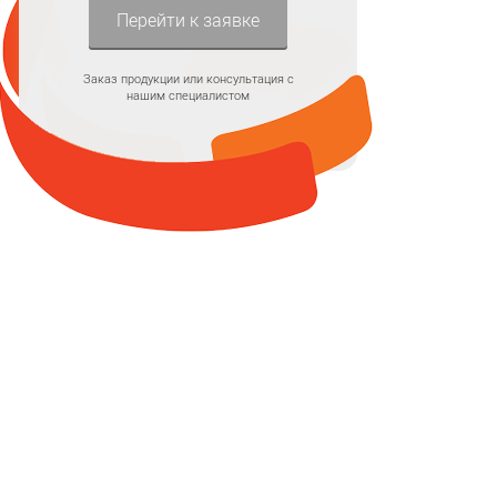
Перейти к заявке
Заказ продукции или консультация с
нашим специалистом