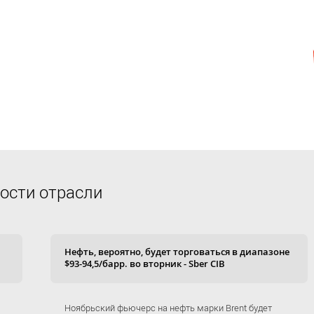
ости отрасли
Нефть, вероятно, будет торговаться в диапазоне
$93-94,5/барр. во вторник - Sber CIB
Ноябрьский фьючерс на нефть марки Brent будет