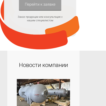
Перейти к заявке
Заказ продукции или консультация с
нашим специалистом
Новости компании