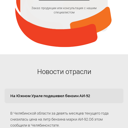
Заказ продукции или консультация с нашим
специалистом
Новости отрасли
На Южном Урале подешевел бензин АИ-92
В Челябинской области за девять месяцев текущего года
снизилась цена на литр бензина марки АИ-92.Об этом
сообщили в Челябинскстате.