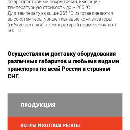
фторопластовыми покрытиями, имеющие
температурную стойкость до + 265 °C.
Для температур свыше 265 °C изготавливаются
высокотемпературные тканевые компенсаторы
(гибкие вставки) с температурой применения до +
500 °C.
Осуществляем доставку оборудования
различных габаритов и любыми видами
транспорта по всей России и странам
СНГ.
ПРОДУКЦИЯ
КОТЛЫ И КОТЛОАГРЕГАТЫ