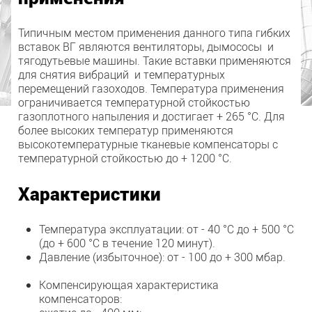
Типичным местом применения данного типа гибких
вставок ВГ являются вентиляторы, дымососы и
тягодутьевые машины. Такие вставки применяются
для снятия вибраций и температурных
перемещений газоходов. Температура применения
ограничивается температурной стойкостью
газоплотного напыления и достигает + 265 °C. Для
более высоких температур применяются
высокотемпературные тканевые компенсаторы с
температурной стойкостью до + 1200 °C.
Характеристики
Температура эксплуатации: от - 40 °С до + 500 °С
(до + 600 °С в течение 120 минут).
Давление (избыточное): от - 100 до + 300 мбар.
Компенсирующая характеристика
компенсаторов: