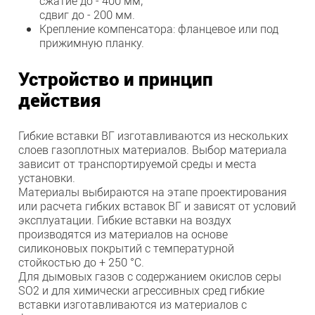
сжатие до - 400 мм;
сдвиг до - 200 мм.
Крепление компенсатора: фланцевое или под
прижимную планку.
Устройство и принцип
действия
Гибкие вставки ВГ изготавливаются из нескольких
слоев газоплотных материалов. Выбор материала
зависит от транспортируемой среды и места
установки.
Материалы выбираются на этапе проектирования
или расчета гибких вставок ВГ и зависят от условий
эксплуатации. Гибкие вставки на воздух
производятся из материалов на основе
силиконовых покрытий с температурной
стойкостью до + 250 °C.
Для дымовых газов с содержанием окислов серы
SO2 и для химически агрессивных сред гибкие
вставки изготавливаются из материалов с