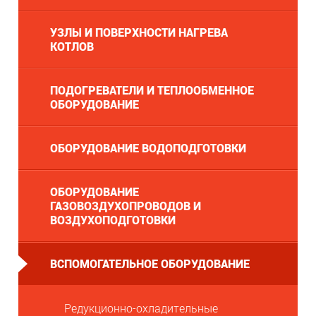
УЗЛЫ И ПОВЕРХНОСТИ НАГРЕВА
КОТЛОВ
ПОДОГРЕВАТЕЛИ И ТЕПЛООБМЕННОЕ
ОБОРУДОВАНИЕ
ОБОРУДОВАНИЕ ВОДОПОДГОТОВКИ
ОБОРУДОВАНИЕ
ГАЗОВОЗДУХОПРОВОДОВ И
ВОЗДУХОПОДГОТОВКИ
ВСПОМОГАТЕЛЬНОЕ ОБОРУДОВАНИЕ
Редукционно-охладительные