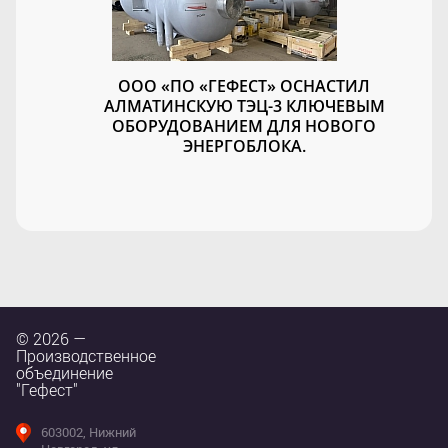
ООО «ПО «ГЕФЕСТ» ОСНАСТИЛ
АЛМАТИНСКУЮ ТЭЦ-3 КЛЮЧЕВЫМ
ОБОРУДОВАНИЕМ ДЛЯ НОВОГО
ЭНЕРГОБЛОКА.
© 2026 —
Производственное
объединение
"Гефест"
603002, Нижний