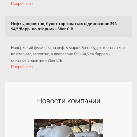
Подробнее ›
Нефть, вероятно, будет торговаться в диапазоне $93-
94,5/барр. во вторник - Sber CIB
Ноябрьский фьючерс на нефть марки Brent будет торговаться
во вторник, вероятно, в диапазоне $93-94,5 за баррель,
считают аналитики Sber CIB.
Подробнее ›
Новости компании