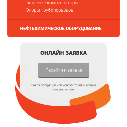
Тканевые компенсаторы
Опоры трубопроводов
НЕФТЕХИМИЧЕСКОЕ ОБОРУДОВАНИЕ
ОНЛАЙН ЗАЯВКА
Перейти к заявке
Заказ продукции или консультация с нашим
специалистом