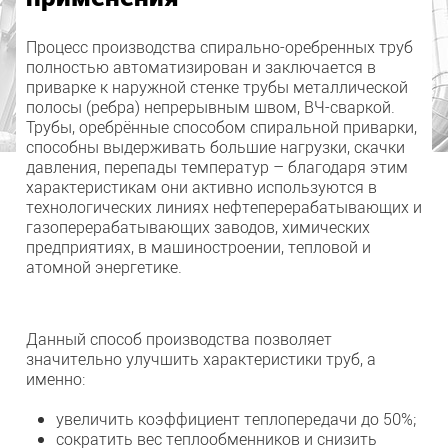
Процесс производства спирально-оребренных труб
полностью автоматизирован и заключается в
приварке к наружной стенке трубы металлической
полосы (ребра) непрерывным швом, ВЧ-сваркой.
Трубы, оребрённые способом спиральной приварки,
способны выдерживать большие нагрузки, скачки
давления, перепады температур – благодаря этим
характеристикам они активно используются в
технологических линиях нефтеперерабатывающих и
газоперерабатывающих заводов, химических
предприятиях, в машиностроении, тепловой и
атомной энергетике.
Данный способ производства позволяет
значительно улучшить характеристики труб, а
именно:
увеличить коэффициент теплопередачи до 50%;
сократить вес теплообменников и снизить