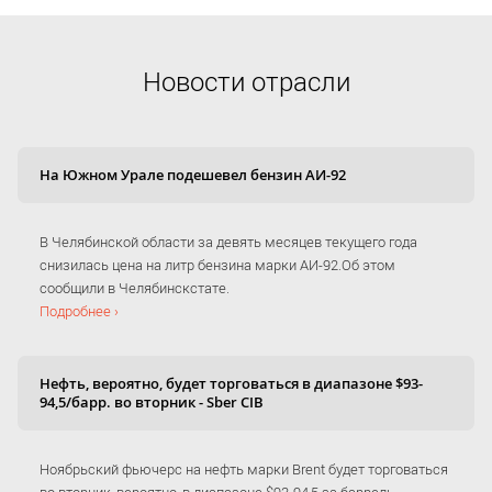
Новости отрасли
На Южном Урале подешевел бензин АИ-92
В Челябинской области за девять месяцев текущего года
снизилась цена на литр бензина марки АИ-92.Об этом
сообщили в Челябинскстате.
Подробнее ›
Нефть, вероятно, будет торговаться в диапазоне $93-
94,5/барр. во вторник - Sber CIB
Ноябрьский фьючерс на нефть марки Brent будет торговаться