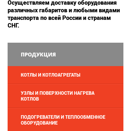
Осуществляем доставку оборудования
различных габаритов и любыми видами
транспорта по всей России и странам
СНГ.
ПРОДУКЦИЯ
КОТЛЫ И КОТЛОАГРЕГАТЫ
УЗЛЫ И ПОВЕРХНОСТИ НАГРЕВА
КОТЛОВ
ПОДОГРЕВАТЕЛИ И ТЕПЛООБМЕННОЕ
ОБОРУДОВАНИЕ