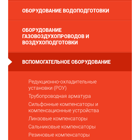
ОБОРУДОВАНИЕ ВОДОПОДГОТОВКИ
ОБОРУДОВАНИЕ
ГАЗОВОЗДУХОПРОВОДОВ И
ВОЗДУХОПОДГОТОВКИ
ВСПОМОГАТЕЛЬНОЕ ОБОРУДОВАНИЕ
Редукционно-охладительные
установки (РОУ)
Трубопроводная арматура
Сильфонные компенсаторы и
компенсационные устройства
Линзовые компенсаторы
Сальниковые компенсаторы
Резиновые компенсаторы