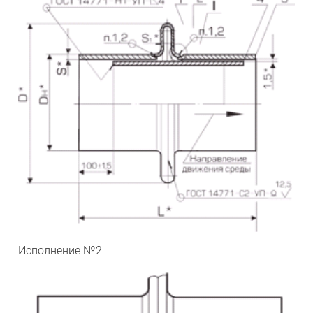
Исполнение №2