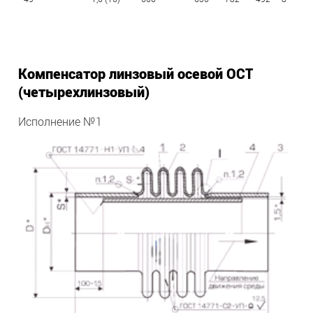
Компенсатор линзовый осевой ОСТ
(четырехлинзовый)
Исполнение №1