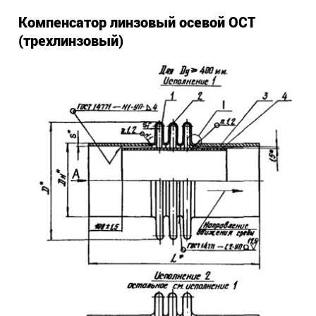
Компенсатор линзовый осевой ОСТ
(трехлинзовый)