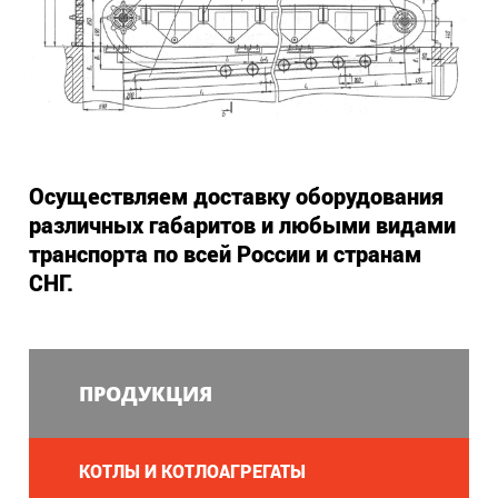
Осуществляем доставку оборудования
различных габаритов и любыми видами
транспорта по всей России и странам
СНГ.
ПРОДУКЦИЯ
КОТЛЫ И КОТЛОАГРЕГАТЫ