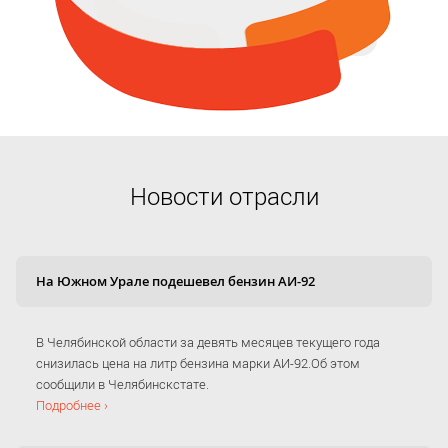
Новости отрасли
На Южном Урале подешевел бензин АИ-92
В Челябинской области за девять месяцев текущего года
снизилась цена на литр бензина марки АИ-92.Об этом
сообщили в Челябинскстате.
Подробнее ›